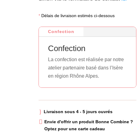
*
Délais de livraison estimés ci-dessous
Confection
Confection
La confection est réalisée par notre
atelier partenaire basé dans l’Isère
en région Rhône Alpes.
}
Livraison sous 4 - 5 jours ouvrés

Envie d'offrir un produit Bonne Combine ?
Optez pour une carte cadeau