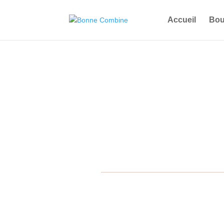
Accueil
Bou